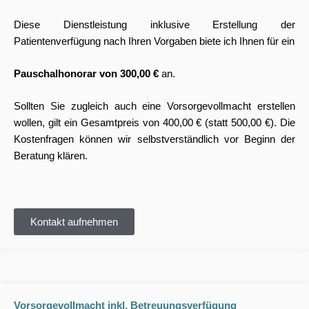
Diese Dienstleistung inklusive Erstellung der
Patientenverfügung nach Ihren Vorgaben biete ich Ihnen für ein
Pauschalhonorar von 300,00 €
an.
Sollten Sie zugleich auch eine Vorsorgevollmacht erstellen
wollen, gilt ein Gesamtpreis von 400,00 € (statt 500,00 €). Die
Kostenfragen können wir selbstverständlich vor Beginn der
Beratung klären.
Kontakt aufnehmen
Vorsorgevollmacht inkl. Betreuungsverfügung