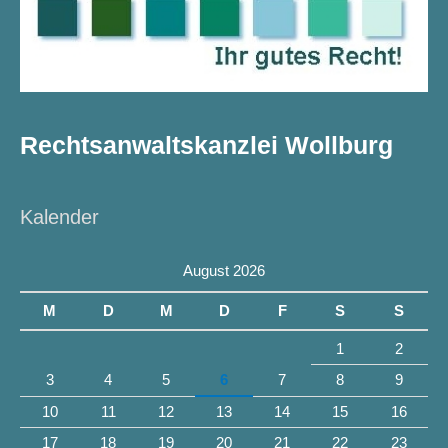
Rechtsanwaltskanzlei Wollburg
Kalender
August 2026
M
D
M
D
F
S
S
1
2
3
4
5
6
7
8
9
10
11
12
13
14
15
16
17
18
19
20
21
22
23