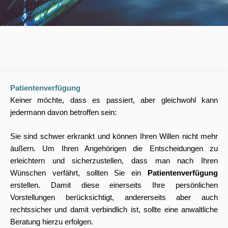
Patientenverfügung
Keiner möchte, dass es passiert, aber gleichwohl kann
jedermann davon betroffen sein:
Sie sind schwer erkrankt und können Ihren Willen nicht mehr
äußern. Um Ihren Angehörigen die Entscheidungen zu
erleichtern und sicherzustellen, dass man nach Ihren
Wünschen verfährt, sollten Sie ein
Patientenverfügung
erstellen. Damit diese einerseits Ihre persönlichen
Vorstellungen berücksichtigt, andererseits aber auch
rechtssicher und damit verbindlich ist, sollte eine anwaltliche
Beratung hierzu erfolgen.