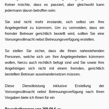
Keiner möchte, dass es passiert, aber gleichwohl kann
jedermann davon betroffen sein:
Sie sind nicht mehr imstande, sich selbst um Ihre
Angelegenheit zu kümmern. Um zu vermeiden, dass ein
fremder Betreuer gerichtlich bestellt wird, sollten Sie eine
Vorsorgevollmacht nebst Betreuungsverfügung erstellen.
So stellen Sie sicher, dass die Ihnen nahestehenden
Personen, welche sich um Ihre Angelegenheiten kümmern
wollen, hierzu auch rechtlich befugt sind und Sie sowie Ihre
Angehörigen sich nicht mit einem fremden, gerichtlich
bestellten Betreuer auseinandersetzen müssen.
Diese Dienstleistung inklusive Erstellung der
Vorsorgevollmacht nebst Betreuungsverfügung nach Ihren
Vorgaben biete ich Ihnen für ein