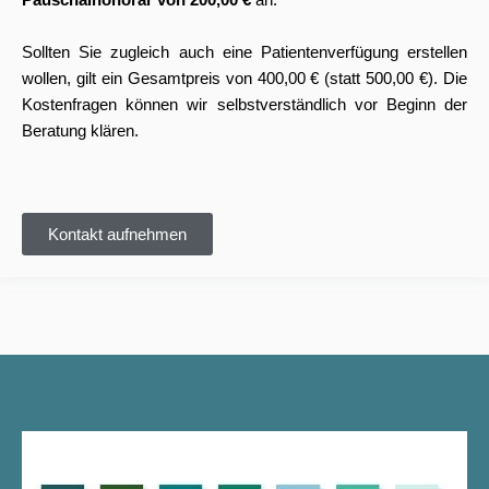
Pauschalhonorar von 200,00 €
an.
Sollten Sie zugleich auch eine Patientenverfügung erstellen
wollen, gilt ein Gesamtpreis von 400,00 € (statt 500,00 €). Die
Kostenfragen können wir selbstverständlich vor Beginn der
Beratung klären.
Kontakt aufnehmen