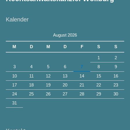
Kalender
August 2026
M
D
M
D
F
S
S
1
2
3
4
5
6
7
8
9
10
11
12
13
14
15
16
17
18
19
20
21
22
23
24
25
26
27
28
29
30
31