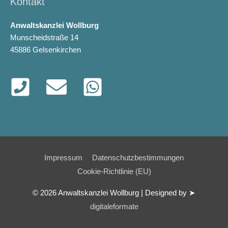
Kontakt
Anwaltskanzlei Wollburg
Munscheidstraße 14
45886 Gelsenkirchen
Impressum
Datenschutzbestimmungen
Cookie-Richtlinie (EU)
© 2026
Anwaltskanzlei Wollburg
| Designed by ➤
digitaleformate