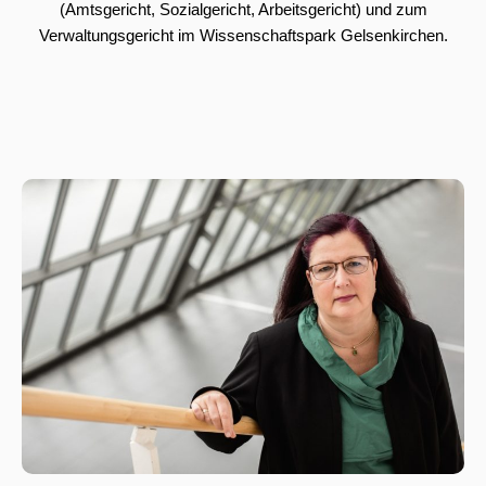
(Amtsgericht, Sozialgericht, Arbeitsgericht) und zum
Verwaltungsgericht im Wissenschaftspark Gelsenkirchen.