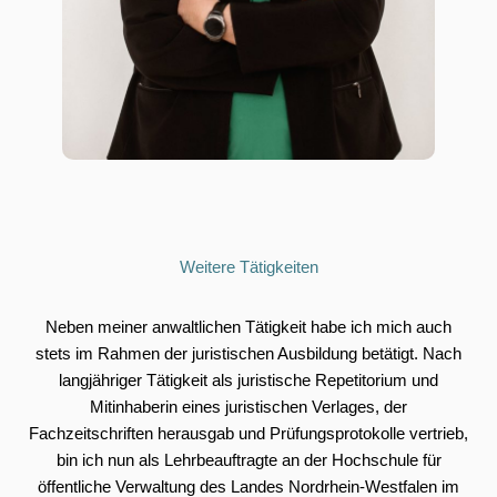
Weitere Tätigkeiten
Neben meiner anwaltlichen Tätigkeit habe ich mich auch
stets im Rahmen der juristischen Ausbildung betätigt. Nach
langjähriger Tätigkeit als juristische Repetitorium und
Mitinhaberin eines juristischen Verlages, der
Fachzeitschriften herausgab und Prüfungsprotokolle vertrieb,
bin ich nun als Lehrbeauftragte an der Hochschule für
öffentliche Verwaltung des Landes Nordrhein-Westfalen im