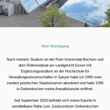
Mein Werdegang
Nach meinem Studium an der Ruhr-Universität-Bochum und
dem Referendariat am Landgericht Essen mit
Ergänzungsstudium an der Hochschule für
Verwaltungswissenschaften in Speyer habe ich 1995 mein
zweites juristisches Staatsexamen absolviert und habe 1996
in Gelsenkirchen meine Anwaltskanzlei eröffnet.
Seit September 2018 befindet sich meine Kanzlei in
unmittelbarer Nähe zum Justizzentrum Gelsenkirchen