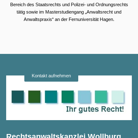
Bereich des Staatsrechts und Polizei- und Ordnungsrechts
tätig sowie im Masterstudiengang „Anwaltsrecht und
Anwaltspraxis“ an der Fernuniversität Hagen.
Kontakt aufnehmen
Rechtsanwaltskanzlei Wollburg